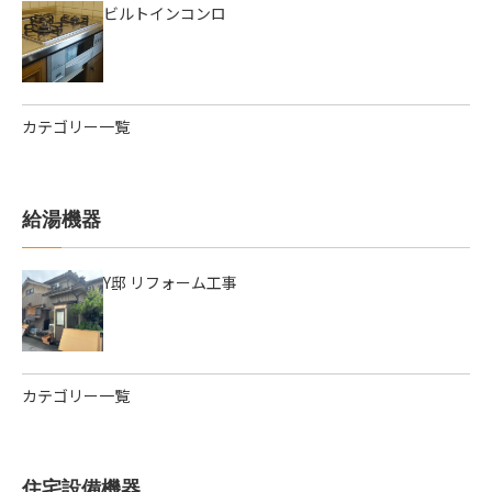
ビルトインコンロ
カテゴリー一覧
給湯機器
Y邸 リフォーム工事
カテゴリー一覧
住宅設備機器