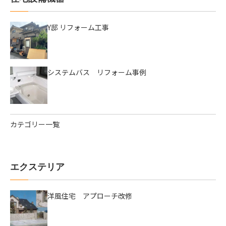
Y邸 リフォーム工事
システムバス リフォーム事例
カテゴリー一覧
エクステリア
洋風住宅 アプローチ改修