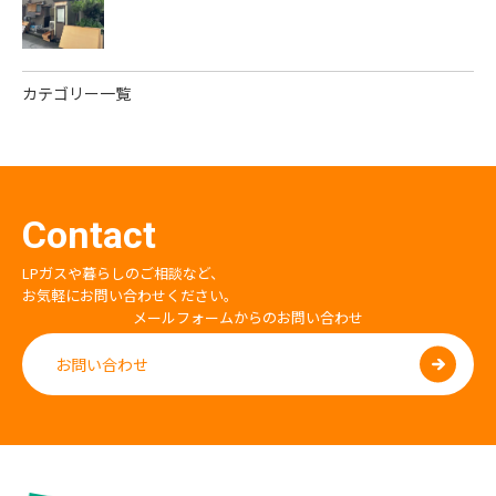
カテゴリー一覧
Contact
LPガスや暮らしのご相談など、
お気軽にお問い合わせください。
メールフォームからのお問い合わせ
お問い合わせ