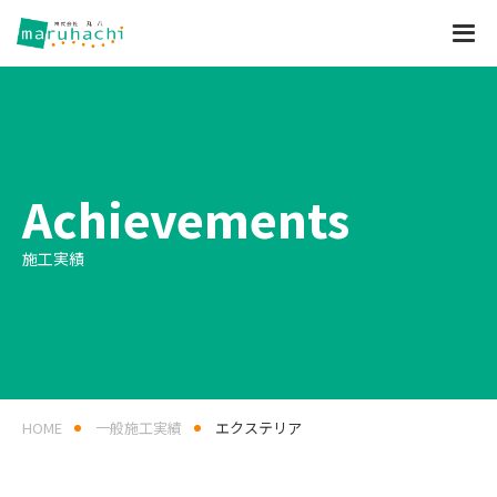
Achievements
施工実績
HOME
一般施工実績
エクステリア