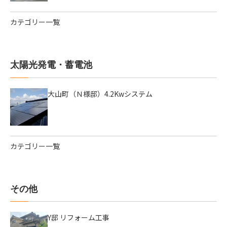
カテゴリー一覧
太陽光発電・蓄電池
大山町（Ｎ様邸）4.2Kwシステム
カテゴリー一覧
その他
Y邸 リフォーム工事