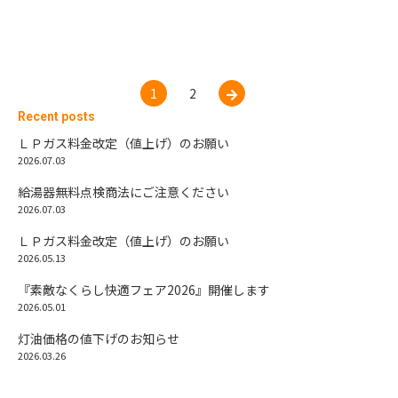
1
2
Recent posts
ＬＰガス料金改定（値上げ）のお願い
2026.07.03
給湯器無料点検商法にご注意ください
2026.07.03
ＬＰガス料金改定（値上げ）のお願い
2026.05.13
『素敵なくらし快適フェア2026』開催します
2026.05.01
灯油価格の値下げのお知らせ
2026.03.26