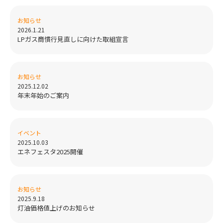
お知らせ
2026.1.21
LPガス商慣行見直しに向けた取組宣言
お知らせ
2025.12.02
年末年始のご案内
イベント
2025.10.03
エネフェスタ2025開催
お知らせ
2025.9.18
灯油価格値上げのお知らせ