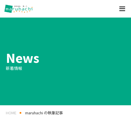
News
新着情報
HOME
maruhachi の執筆記事