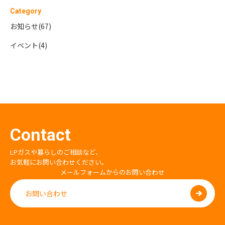
Category
お知らせ(67)
イベント(4)
Contact
LPガスや暮らしのご相談など、
お気軽にお問い合わせください。
メールフォームからのお問い合わせ
お問い合わせ