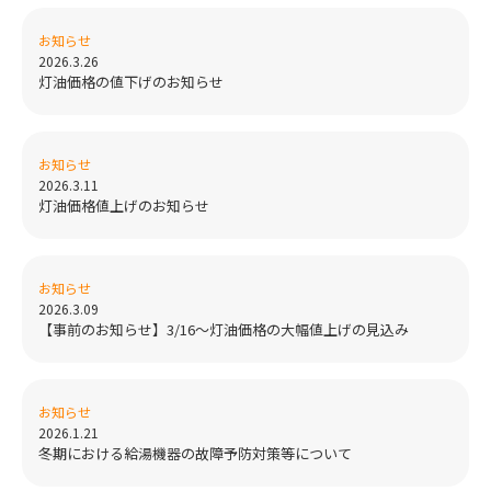
お知らせ
2026.3.26
灯油価格の値下げのお知らせ
お知らせ
2026.3.11
灯油価格値上げのお知らせ
お知らせ
2026.3.09
【事前のお知らせ】3/16～灯油価格の大幅値上げの見込み
お知らせ
2026.1.21
冬期における給湯機器の故障予防対策等について