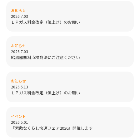
お知らせ
2026.7.03
ＬＰガス料金改定（値上げ）のお願い
お知らせ
2026.7.03
給湯器無料点検商法にご注意ください
お知らせ
2026.5.13
ＬＰガス料金改定（値上げ）のお願い
イベント
2026.5.01
『素敵なくらし快適フェア2026』開催します